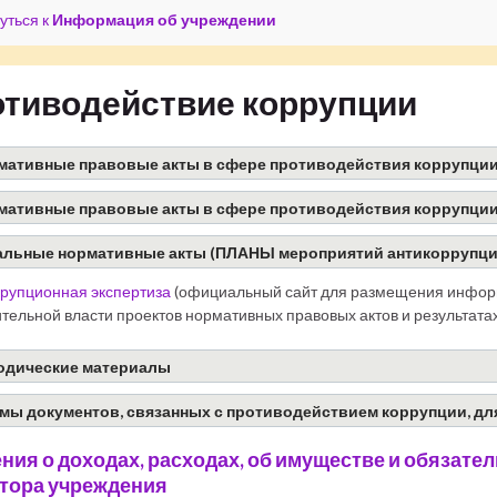
уться к
Информация об учреждении
тиводействие коррупции
мативные правовые акты в сфере противодействия коррупции
мативные правовые акты в сфере противодействия коррупции
альные нормативные акты (ПЛАНЫ мероприятий антикоррупци
рупционная экспертиза
(официальный сайт для размещения инфор
тельной власти проектов нормативных правовых актов и результата
одические материалы
мы документов, связанных с противодействием коррупции, дл
ния о доходах, расходах, об имуществе и обязате
тора учреждения