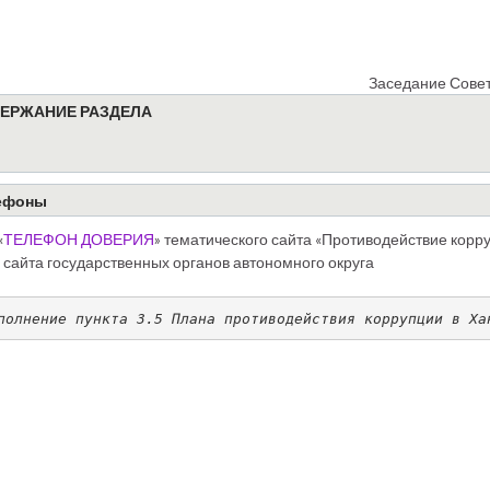
Заседание Совет
ЕРЖАНИЕ РАЗДЕЛА
ефоны
«
ТЕЛЕФОН ДОВЕРИЯ
» тематического сайта «Противодействие корр
 сайта государственных органов автономного округа
полнение пункта 3.5 Плана противодействия коррупции 
в Ха