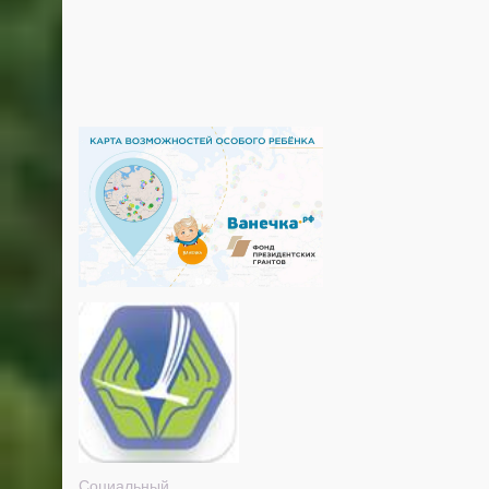
Социальный