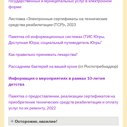
государственных и муниципальных услуг в электронной
форме
Листовка «Электронные сертификаты на технические
средства реабилитации (ТСР)», 2023
Памятка об информационных системах (ТИС Югры,
Доступная Югра, социальный путеводитель Югры”
Как правильно принимать лекарства
?
Рассадники бактерий на вашей кухне
(от Роспотребнадзор)
Информация о мероприятиях в рамках 10-летия
детства
Памятка о предоставлении, реализации сертификатов на
приобретение технических средств реабилитации и оплату
услуг по их ремонту, 2022
Осторожно, насилие!