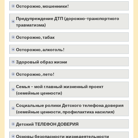
Осторожно, мошенники!
Предупреждение ДТП (дорожно-транспортного
травматизма)
Осторожно, табак
Осторожно, алкоголь!
Здоровый образ жизни
Осторожно, лето!
Семья – мой главный жизненный проект
(семейные ценности)
Социальные ролики Детского телефона доверия
(семейные ценности, профилактика насилия)
Детский ТЕЛЕФОН ДОВЕРИЯ
Основы безопасности жизнедеятельности