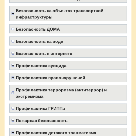
Безопасность на объектах транспортной
инфраструктуры
Безопасность ДОМА
Безопасность на воде
Безопасность в интернете
Профилактика суицида
Профилактика правонарушений
Профилактика терроризма (антитеррор) и
экстремизма
Профилактика ГРИППа
Пожарная безопасность
Профилактика детского травматизма