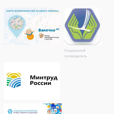
Социальный
путеводитель