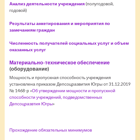
Анализ деятельности учреждения
(полугодовой,
годовой)
Результаты анкетирования и мероприятия по
замечаниям граждан
Численность получателей социальных услуг и объем
оказанных услуг
Материально-техническое обеспечение
(оборудование)
Мощность и пропускная способность учреждения
установлена приказом Депсоцразвития Югры от 31.12.2019
№ 1468-р «
Об утверждении мощности и пропускной
способности учреждений, подведомственных
Депсоцразвтия Югры
»
Прохождение обязательных минимумов