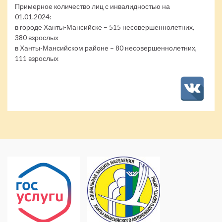
Примерное количество лиц с инвалидностью на
01.01.2024:
в городе Ханты-Мансийске – 515 несовершеннолетних,
380 взрослых
в Ханты-Мансийском районе – 80 несовершеннолетних,
111 взрослых