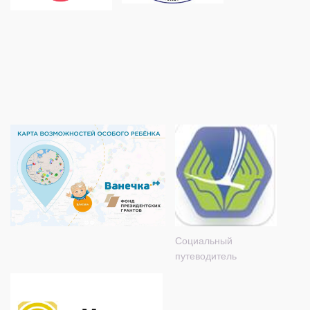
Социальный
путеводитель