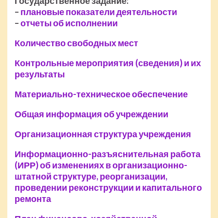
Государственное задание:
–
плановые показатели деятельности
–
отчеты об исполнении
Количество свободных мест
Контрольные мероприятия (сведения) и их
результаты
Материально-техническое обеспечение
Общая информация об учреждении
Организационная структура учреждения
Информационно-разъяснительная работа
(ИРР) об изменениях в организационно-
штатной структуре, реорганизации,
проведении реконструкции и капитального
ремонта