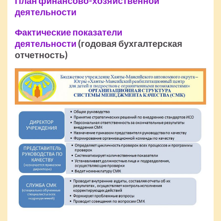
План финансово-хозяйственной
деятельности
Фактические показатели
деятельности
(годовая бухгалтерская
отчетность)