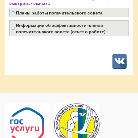
смотреть
/
скачать
Планы работы попечительского совета
Информация об эффективности членов
попечительского совета (отчет о работе)