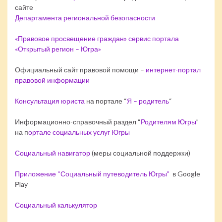
сайте
Департамента региональной безопасности
«Правовое просвещение граждан» сервис портала
«Открытый регион – Югра»
Официальный сайт правовой помощи –
интернет-портал
правовой информации
Консультация юриста
на портале “
Я – родитель
“
Информационно-справочный раздел “
Родителям Югры
”
на п
ортале социальных услуг Югры
Социальный навигатор
(меры социальной поддержки)
Приложение “Социальный путеводитель Югры”
в Google
Рlay
Социальный калькулятор