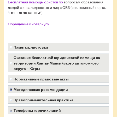
Бесплатная помощь юристов по
вопросам образования
людей с инвалидностью и лиц с ОВЗ (инклюзивный портал
“
ВСЕ ВКЛЮЧЕНЫ
“)
Обращение к нотариусу
Памятки, листовки
Оказание бесплатной юридической помощи на
территории Ханты-Мансийского автономного
округа – Югры
Нормативные правовые акты
Методические рекомендации
Правоприменительная практика
Телефоны горячих линий