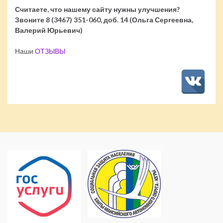
Считаете, что нашему сайту нужны улучшения?
Звоните 8 (3467) 351-060, доб. 14 (Ольга Сергеевна,
Валерий Юрьевич)
Наши
ОТЗЫВЫ