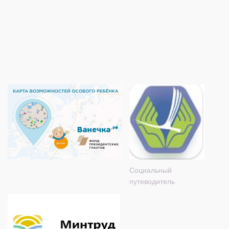
Социальный
путеводитель