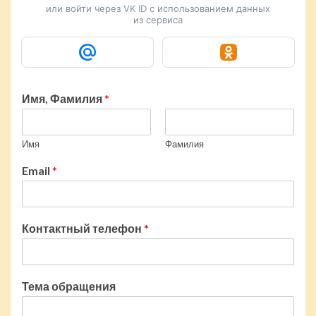
или войти через VK ID с использованием данных
из сервиса
Имя, Фамилия
*
Имя
Фамилия
Email
*
Контактный телефон
*
Тема обращения