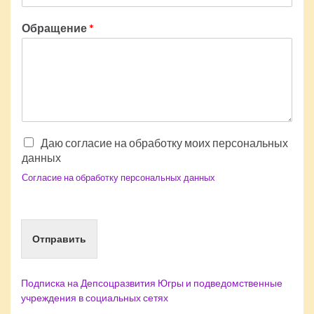
Обращение
*
Даю согласие на обработку моих персональных
данных
Согласие на обработку персональных данных
Отправить
Подписка на Депсоцразвития Югры и подведомственные
учреждения в социальных сетях