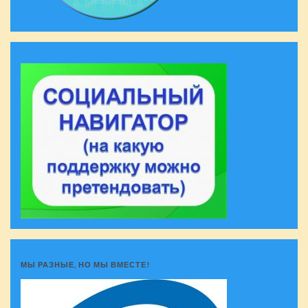
МЫ РАЗНЫЕ, НО МЫ ВМЕСТЕ!