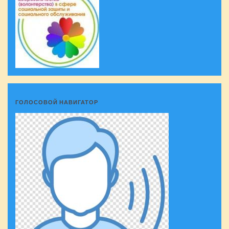
ГОЛОСОВОЙ НАВИГАТОР