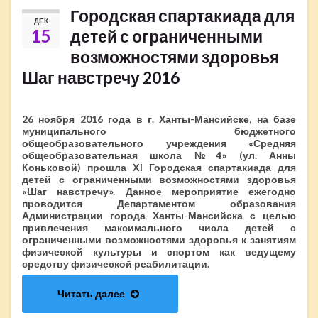
Городская спартакиада для
ДЕК
15
детей с ограниченными
возможностями здоровья
Шаг навстречу 2016
26 ноября 2016 года в г. Ханты-Мансийске, на базе
муниципального бюджетного
общеобразовательного учреждения «Средняя
общеобразовательная школа №4» (ул. Анны
Коньковой) прошла XI Городская спартакиада для
детей с ограниченными возможностями здоровья
«Шаг навстречу». Данное мероприятие ежегодно
проводится Департаментом образования
Администрации города Ханты-Мансийска с целью
привлечения максимального числа детей с
ограниченными возможностями здоровья к занятиям
физической культуры и спортом как ведущему
средству физической реабилитации.
Читать далее