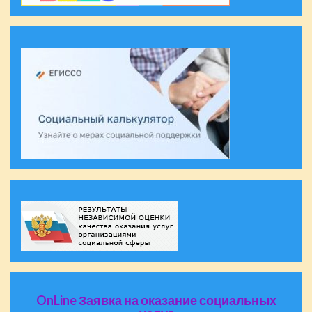
OnLine Заявка на оказание социальных