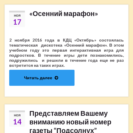
«Осенний марафон»
НОЯ
17
2 ноября 2016 года в КДЦ «Октябрь» состоялась
тематическая дискотека «Осенний марафон». В этом
учебном году это первая интерактивная игра для
подростков. В течение игры дети познакомились,
подружились и решили в течение года еще не раз
встретится на таких играх.
Читать далее
Представляем Вашему
НОЯ
14
вниманию новый номер
газеты “Подсолнух”