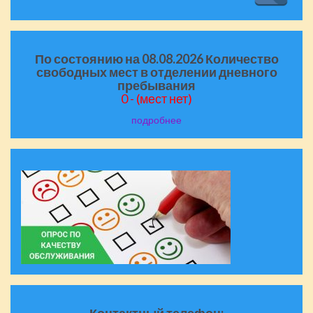
По состоянию на 08.08.2026 Количество
свободных мест в отделении дневного
пребывания
0 - (мест нет)
подробнее
Контактный телефон: