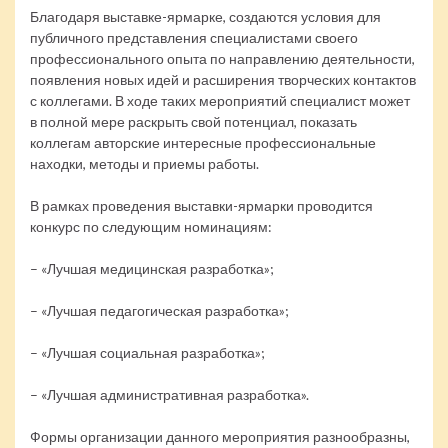
Благодаря выставке-ярмарке, создаются условия для
публичного представления специалистами своего
профессионального опыта по направлению деятельности,
появления новых идей и расширения творческих контактов
с коллегами. В ходе таких мероприятий специалист может
в полной мере раскрыть свой потенциал, показать
коллегам авторские интересные профессиональные
находки, методы и приемы работы.
В рамках проведения выставки-ярмарки проводится
конкурс по следующим номинациям:
– «Лучшая медицинская разработка»;
– «Лучшая педагогическая разработка»;
– «Лучшая социальная разработка»;
– «Лучшая административная разработка».
Формы организации данного мероприятия разнообразны,