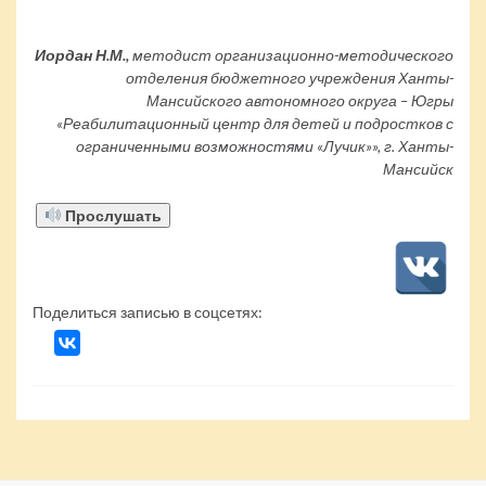
Иордан Н.М.,
методист организационно-методического
отделения бюджетного учреждения Ханты-
Мансийского автономного округа – Югры
«Реабилитационный центр для детей и подростков с
ограниченными возможностями «Лучик»», г. Ханты-
Мансийск
Прослушать
Поделиться записью в соцсетях: