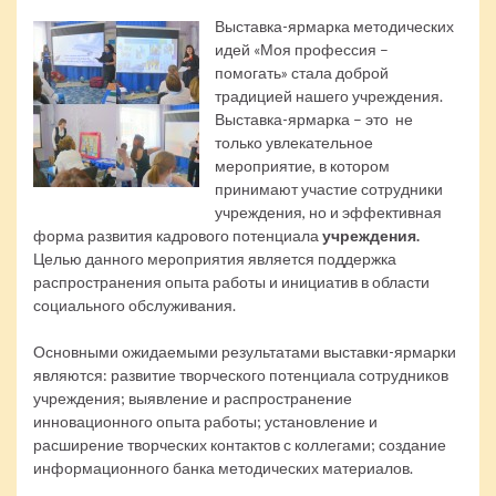
Выставка-ярмарка методических
идей «Моя профессия –
помогать» стала доброй
традицией нашего учреждения.
Выставка-ярмарка – это не
только увлекательное
мероприятие, в котором
принимают участие сотрудники
учреждения, но и эффективная
форма развития кадрового потенциала
учреждения.
Целью данного мероприятия является поддержка
распространения опыта работы и инициатив в области
социального обслуживания.
Основными ожидаемыми результатами выставки-ярмарки
являются: развитие творческого потенциала сотрудников
учреждения; выявление и распространение
инновационного опыта работы; установление и
расширение творческих контактов с коллегами; создание
информационного банка методических материалов.