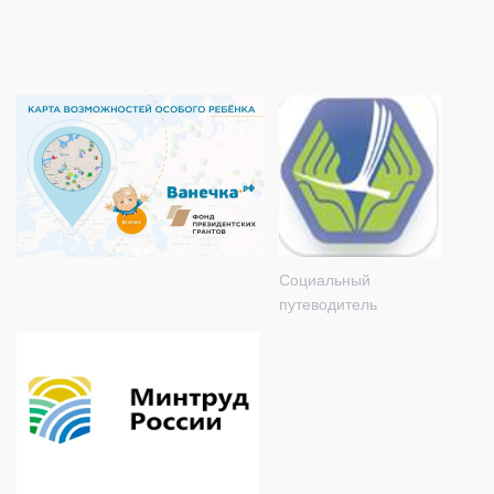
Социальный
путеводитель