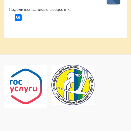
Поделиться записью в соцсетях: