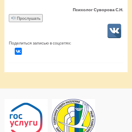
Психолог Суворова С.Н.
Прослушать
Поделиться записью в соцсетях: