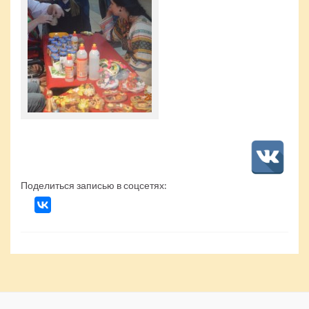
Поделиться записью в соцсетях: