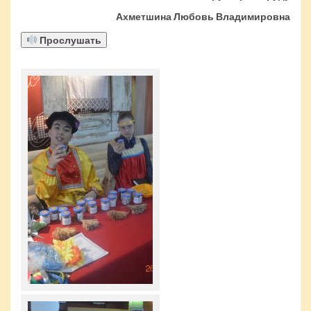
Ахметшина Любовь Владимировна
Прослушать