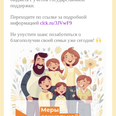
поддержки.
Переходите по ссылке за подробной
информацией
clck.ru/3JVwF9
Не упустите шанс позаботиться о
благополучии своей семьи уже сегодня!