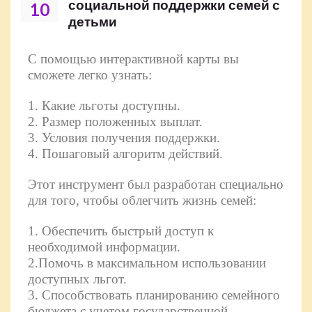
социальной поддержки семей с
10
детьми
С помощью интерактивной карты вы
сможете легко узнать:
1. Какие льготы доступны.
2. Размер положенных выплат.
3. Условия получения поддержки.
4. Пошаговый алгоритм действий.
Этот инструмент был разработан специально
для того, чтобы облегчить жизнь семей:
1. Обеспечить быстрый доступ к
необходимой информации.
2.Помочь в максимальном использовании
доступных льгот.
3. Способствовать планированию семейного
бюджета с учетом государственной