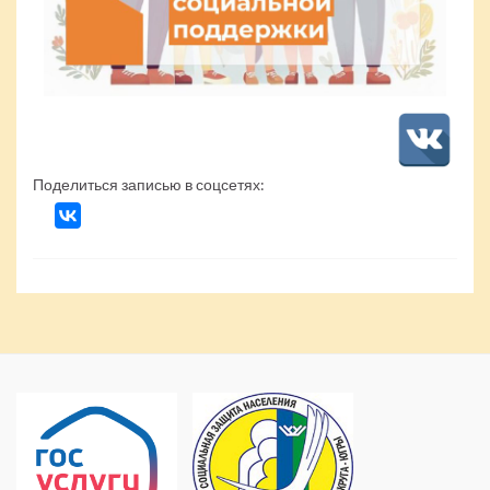
Поделиться записью в соцсетях: