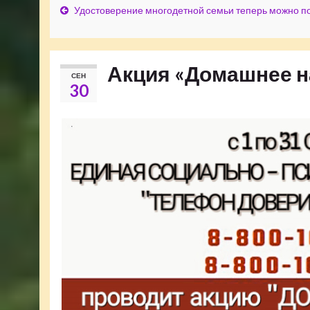
Удостоверение многодетной семьи теперь можно по
Акция «Домашнее н
СЕН
30