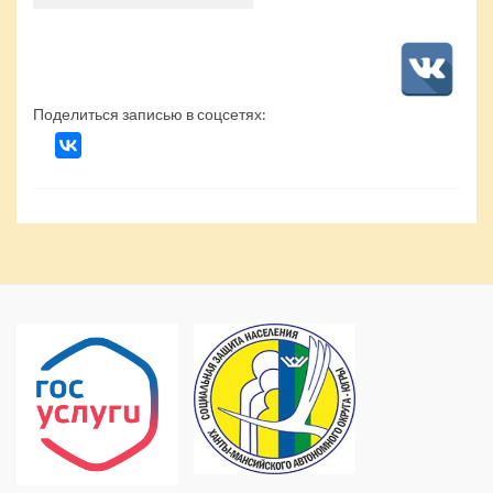
Поделиться записью в соцсетях: