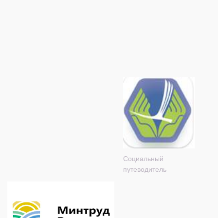
Социальный
путеводитель