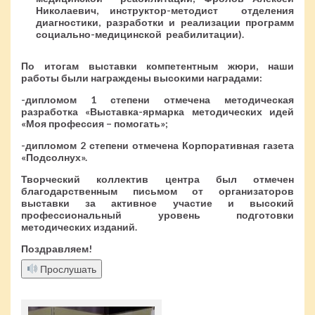
Николаевич, инструктор-методист отделения
диагностики, разработки и реализации программ
социально-медицинской реабилитации).
По итогам выставки компетентным жюри, наши
работы были награждены высокими наградами:
-дипломом 1 степени отмечена методическая
разработка «Выставка-ярмарка методических идей
«Моя профессия – помогать»;
-дипломом 2 степени отмечена Корпоративная газета
«Подсолнух».
Творческий коллектив центра был отмечен
благодарственным письмом от организаторов
выставки за активное участие и высокий
профессиональный уровень подготовки
методических изданий.
Поздравляем!
Прослушать