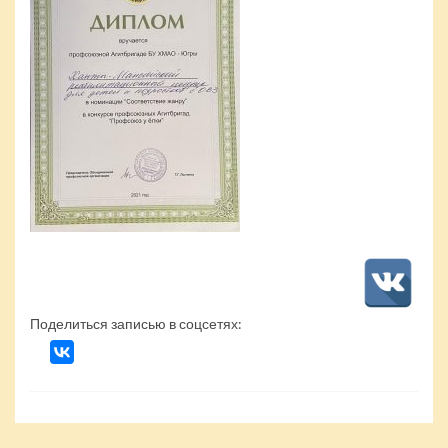
Поделиться записью в соцсетях: